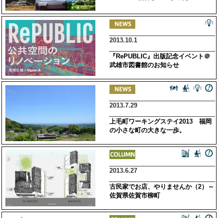
2013.10.1
『RePUBLIC』出版記念イベント＠
武雄市図書館のお知らせ
2013.7.29
上毛町ワーキングステイ2013 福岡
の小さな町の大きな一歩。
2013.6.27
古民家でお店、やりませんか（2）～
佐賀県佐賀市柳町