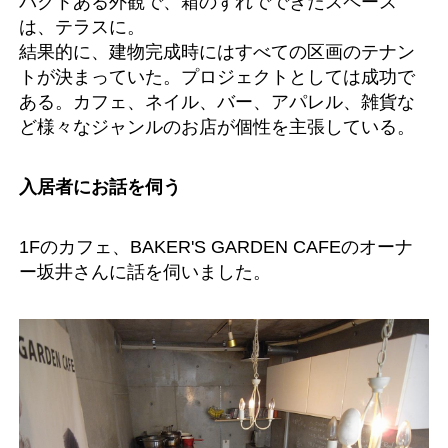
パクトある外観で、箱のずれでできたスペース
は、テラスに。
結果的に、建物完成時にはすべての区画のテナン
トが決まっていた。プロジェクトとしては成功で
ある。カフェ、ネイル、バー、アパレル、雑貨な
ど様々なジャンルのお店が個性を主張している。
入居者にお話を伺う
1Fのカフェ、BAKER'S GARDEN CAFEのオーナ
ー坂井さんに話を伺いました。