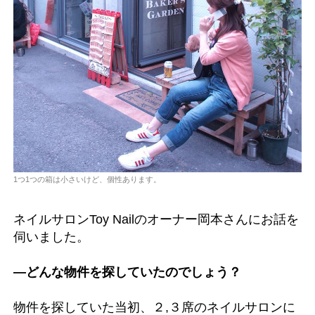
1つ1つの箱は小さいけど、個性あります。
ネイルサロンToy Nailのオーナー岡本さんにお話を
伺いました。
―どんな物件を探していたのでしょう？
物件を探していた当初、２,３席のネイルサロンに