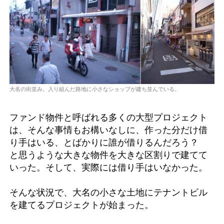
大名の街並み。入り組んだ路地に小さなショップが建ち並んでいる。
ファンド物件と呼ばれる多くの大型プロジェクト
は、そんな事情もお構いなしに、作った分だけ借
り手はいる、とばかりに誰が借りるんだろう？
と思うような大きな物件を大きな区割りで建てて
いった。そして、実際には借り手はいなかった。
そんな状況で、大名の小さな土地にテナントビル
を建てるプロジェクトが始まった。