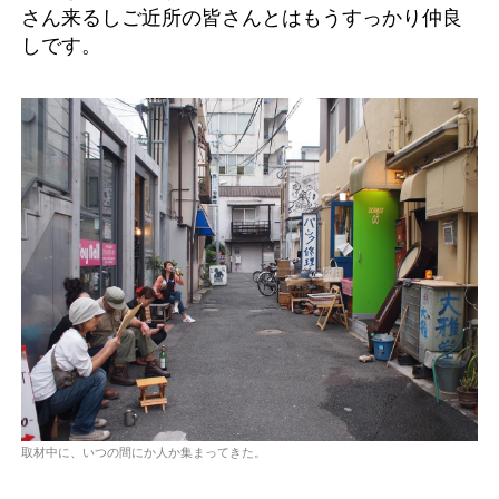
さん来るしご近所の皆さんとはもうすっかり仲良
しです。
取材中に、いつの間にか人か集まってきた。