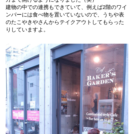
建物の中での連携もできていて、例えば2階のワイ
ンバーには食べ物を置いていないので、うちや表
のたこやきやさんからテイクアウトしてもらった
りしていますよ。