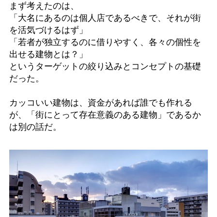
まず考えたのは、
「大名にあるのは個人店であるべきで、それが街
を活気づけるはず」
「若者が独立するのに借りやすく、各々の個性を
出せる建物とは？」
というターゲットの絞り込みとコンセプトの基礎
だった。
カッコいい建物は、資金があれば誰でも作れる
が、「街にとって存在意義のある建物」であるか
は別の話だ。