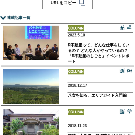
URLをコピー
連載記事一覧
2023.5.10
R不動産って、どんな仕事をしてい
るの？ どんな人がやっているの？
「R不動産のしごと」イベントレポ
ート
2018.12.17
八女を知る、エリアガイド入門編
2018.11.26