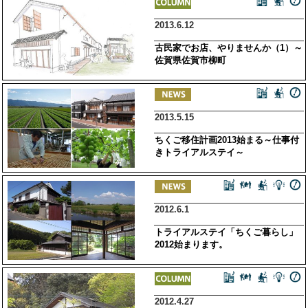
2013.6.12
古民家でお店、やりませんか（1）～
佐賀県佐賀市柳町
2013.5.15
ちくご移住計画2013始まる～仕事付
きトライアルステイ～
2012.6.1
トライアルステイ「ちくご暮らし」
2012始まります。
2012.4.27