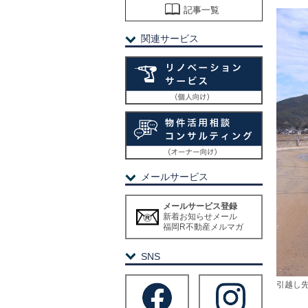
記事一覧
関連サービス
メールサービス
メールサービス登録
新着お知らせメール
福岡R不動産メルマガ
SNS
引越し