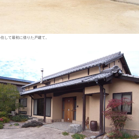
移住して最初に借りた戸建て。