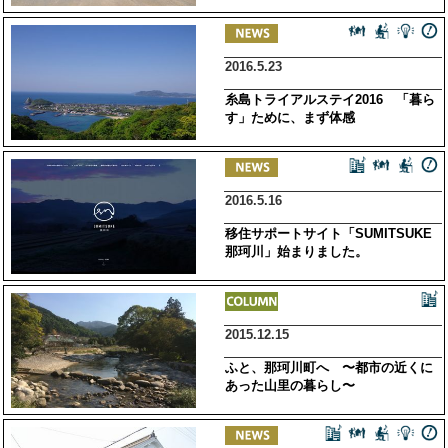
2016.5.23
糸島トライアルステイ2016 「暮ら
す」ために、まず体感
2016.5.16
移住サポートサイト「SUMITSUKE
那珂川」始まりました。
2015.12.15
ふと、那珂川町へ 〜都市の近くに
あった山里の暮らし〜