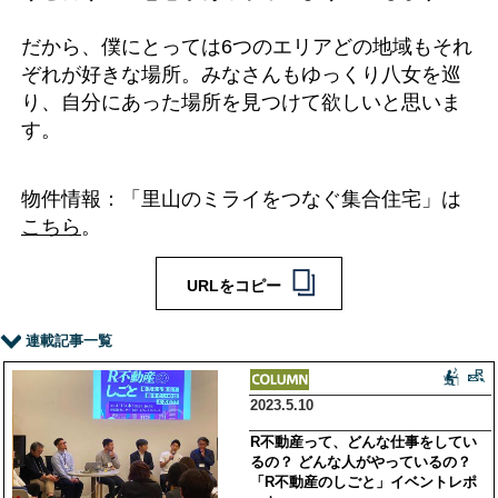
だから、僕にとっては6つのエリアどの地域もそれ
ぞれが好きな場所。みなさんもゆっくり八女を巡
り、自分にあった場所を見つけて欲しいと思いま
す。
物件情報：「里山のミライをつなぐ集合住宅」は
こちら
。
URLをコピー
連載記事一覧
2023.5.10
R不動産って、どんな仕事をしてい
るの？ どんな人がやっているの？
「R不動産のしごと」イベントレポ