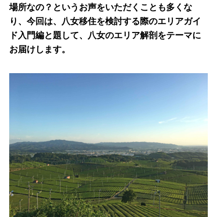
場所なの？というお声をいただくことも多くな
り、今回は、八女移住を検討する際のエリアガイ
ド入門編と題して、八女のエリア解剖をテーマに
お届けします。