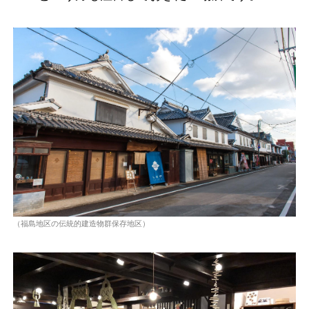
（福島地区の伝統的建造物群保存地区）