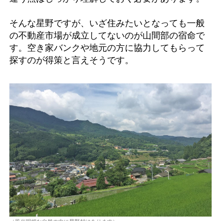
そんな星野ですが、いざ住みたいとなっても一般
の不動産市場が成立してないのが山間部の宿命で
す。空き家バンクや地元の方に協力してもらって
探すのが得策と言えそうです。