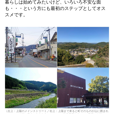
暮らしは始めてみたいけど、いろいろ不安な面
も・・・という方にも最初のステップとしてオス
スメです。
（左上：上陽のメインストリート／右上：上陽まで来ると町そのものが山に囲まれ