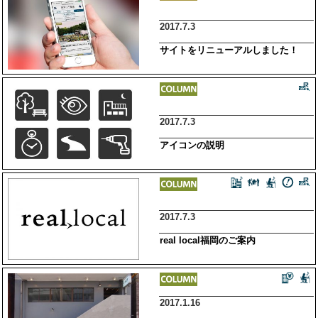
2017.7.3
サイトをリニューアルしました！
2017.7.3
アイコンの説明
2017.7.3
real local福岡のご案内
2017.1.16