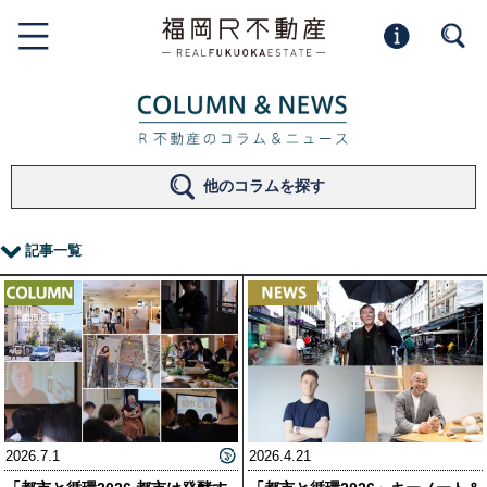
他のコラムを探す
記事一覧
2026.7.1
2026.4.21