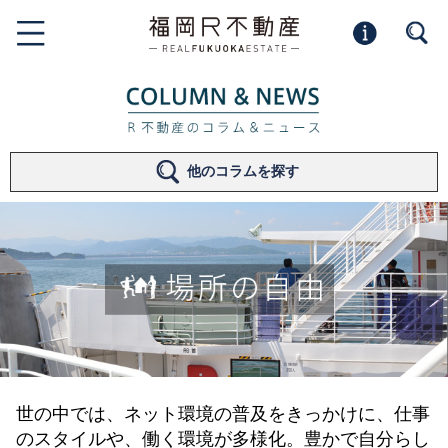
他のコラムを探す
世の中では、ネット環境の普及をきっかけに、仕事
のスタイルや、働く環境が多様化。豊かで自分らし