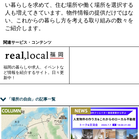
い暮らしを求めて、住む場所や働く場所を選択する
人も増えてきています。物件情報の提供だけではな
い、これからの暮らし方を考える取り組みの数々を
ご紹介します。
関連サービス・コンテンツ
福岡の暮らしや求人、イベントな
ど情報を紹介するサイト。日々更
新中！
「場所の自由」の記事一覧