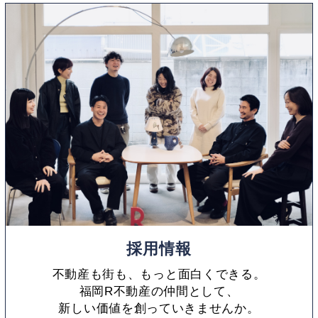
採用情報
不動産も街も、もっと面白くできる。
福岡R不動産の仲間として、
新しい価値を創っていきませんか。