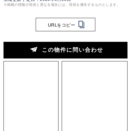
※掲載の情報が現状と異なる場合には、現状を優先するものとします。
URLをコピー
この物件に問い合わせ