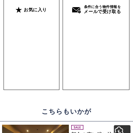
条件に合う物件情報を
お気に入り
メールで受け取る
こちらもいかが