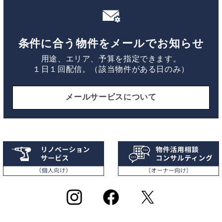
条件に合う物件をメールでお知らせ
用途、エリア、予算を指定できます。
１日１回配信。（該当物件がある日のみ）
メールサービスについて