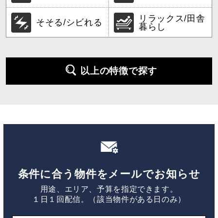
リラックス/田舎
そそる/シビれる
暮らし
以上の特徴で探す
条件に合う物件をメールでお知らせ
用途、エリア、予算を指定できます。
１日１回配信。（該当物件がある日のみ）