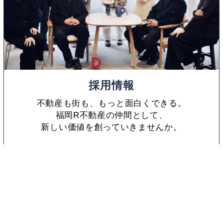
採用情報
不動産も街も、もっと面白くできる。
福岡R不動産の仲間として、
新しい価値を創っていきませんか。
福岡R不動産とは
採用情報