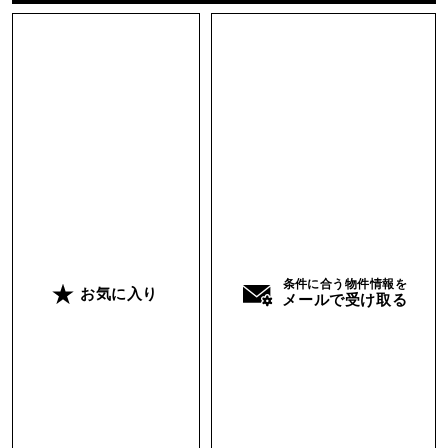
条件に合う物件情報を
お気に入り
メールで受け取る