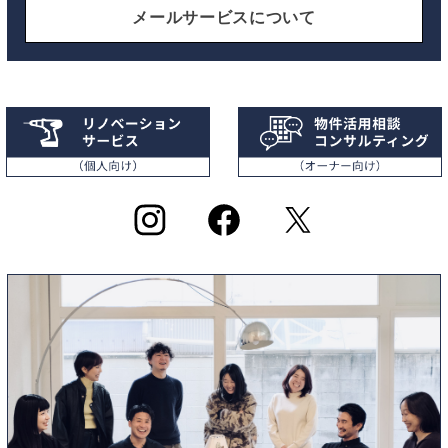
メールサービスについて