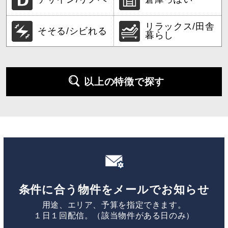
リラックス/田舎
そそる/シビれる
暮らし
以上の特徴で探す
条件に合う物件をメールでお知らせ
用途、エリア、予算を指定できます。
１日１回配信。（該当物件がある日のみ）