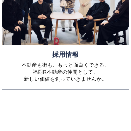
採用情報
不動産も街も、もっと面白くできる。
福岡R不動産の仲間として、
新しい価値を創っていきませんか。
福岡R不動産とは
採用情報