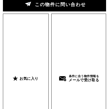
この物件に問い合わせ
条件に合う物件情報を
お気に入り
メールで受け取る