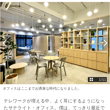
1
/
11
オフィスはここまでお洒落な時代になりました。
テレワークが増える中、よく耳にするようになっ
たサテライト・オフィス。僕は、てっきり最近で