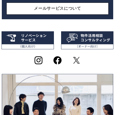
メールサービスについて