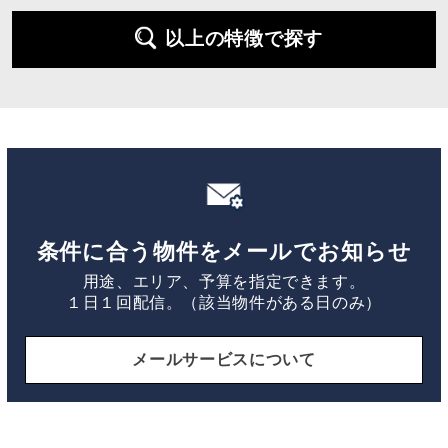
以上の特徴で探す
条件に合う物件をメールでお知らせ
用途、エリア、予算を指定できます。
１日１回配信。（該当物件がある日のみ）
メールサービスについて