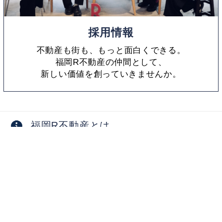
採用情報
不動産も街も、もっと面白くできる。
福岡R不動産の仲間として、
新しい価値を創っていきませんか。
福岡R不動産とは
採用情報
お問い合わせ
物件オーナー向け