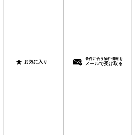
条件に合う物件情報を
お気に入り
メールで受け取る