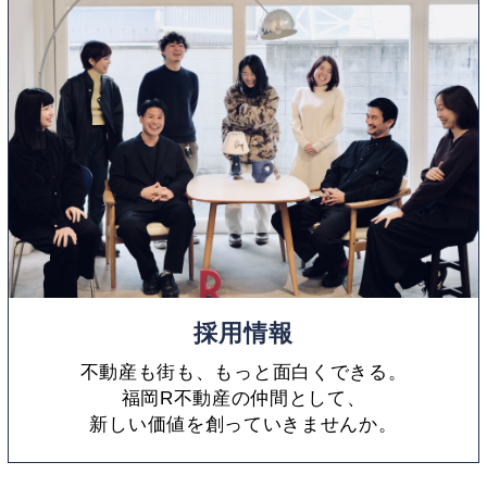
採用情報
不動産も街も、もっと面白くできる。
福岡R不動産の仲間として、
新しい価値を創っていきませんか。