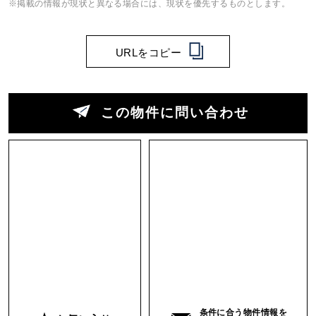
※掲載の情報が現状と異なる場合には、現状を優先するものとします。
URLをコピー
この物件に問い合わせ
条件に合う物件情報を