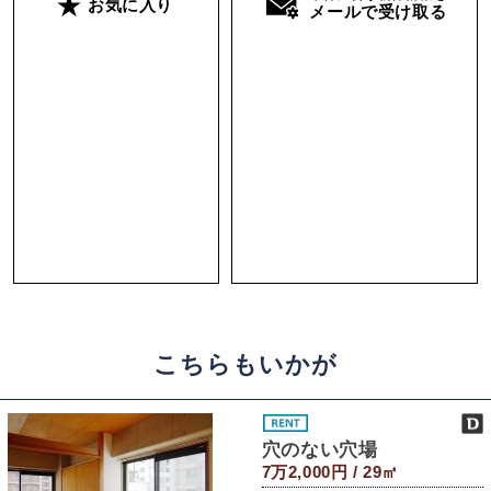
お気に入り
メールで受け取る
こちらもいかが
穴のない穴場
7万2,000円 / 29㎡