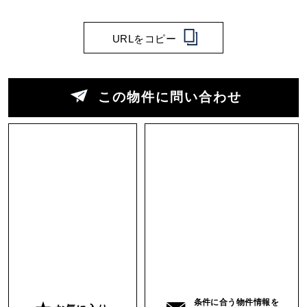
URLをコピー
この物件に問い合わせ
条件に合う物件情報を