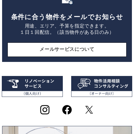
条件に合う物件をメールでお知らせ
用途、エリア、予算を指定できます。
１日１回配信。（該当物件がある日のみ）
メールサービスについて