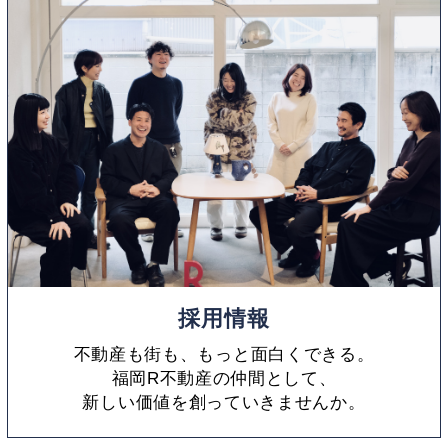
採用情報
不動産も街も、もっと面白くできる。
福岡R不動産の仲間として、
新しい価値を創っていきませんか。