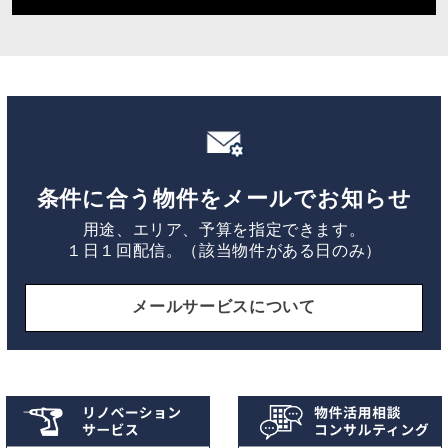
条件に合う物件をメールでお知らせ
用途、エリア、予算を指定できます。
１日１回配信。（該当物件がある日のみ）
メールサービスについて