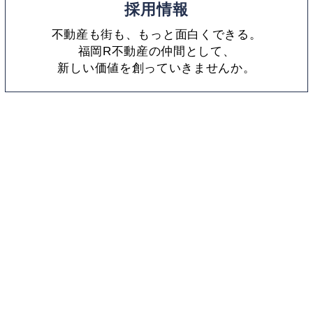
採用情報
不動産も街も、もっと面白くできる。
福岡R不動産の仲間として、
新しい価値を創っていきませんか。
福岡R不動産とは
採用情報
お問い合わせ
物件オーナー向け
掲載物件募集中