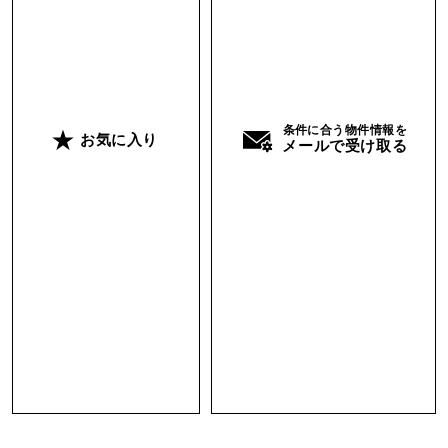
条件に合う物件情報を
お気に入り
メールで受け取る