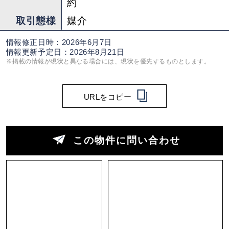
約
取引態様
媒介
情報修正日時：2026年6月7日
情報更新予定日：2026年8月21日
※掲載の情報が現状と異なる場合には、現状を優先するものとします。
URLをコピー
この物件に問い合わせ