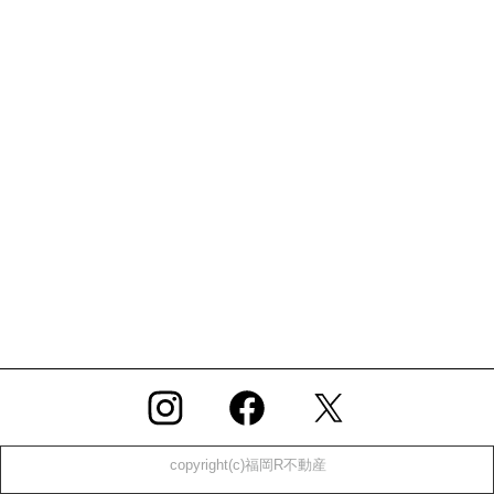
copyright(c)福岡R不動産