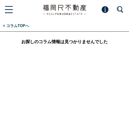
< コラムTOPへ
お探しのコラム情報は見つかりませんでした