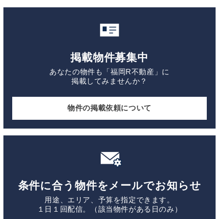
掲載物件募集中
あなたの物件も「福岡R不動産」に
掲載してみませんか？
物件の掲載依頼について
条件に合う物件をメールでお知らせ
用途、エリア、予算を指定できます。
１日１回配信。（該当物件がある日のみ）