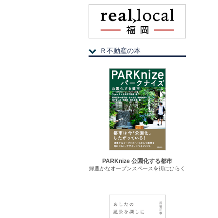
Ｒ不動産の本
PARKnize 公園化する都市
緑豊かなオープンスペースを街にひらく