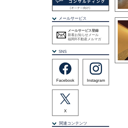
メールサービス
メールサービス登録
新着お知らせメール
福岡R不動産メルマガ
SNS
Facebook
Instagram
X
関連コンテンツ