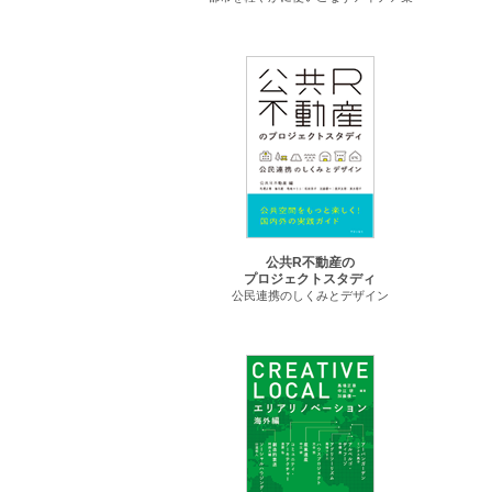
公共R不動産の
プロジェクトスタディ
公民連携のしくみとデザイン