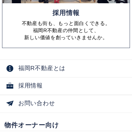
採用情報
不動産も街も、もっと面白くできる。
福岡R不動産の仲間として、
新しい価値を創っていきませんか。
福岡R不動産とは
採用情報
お問い合わせ
物件オーナー向け