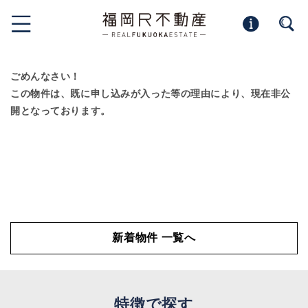
ごめんなさい！
この物件は、既に申し込みが入った等の理由により、現在非公
開となっております。
新着物件 一覧へ
特徴で探す