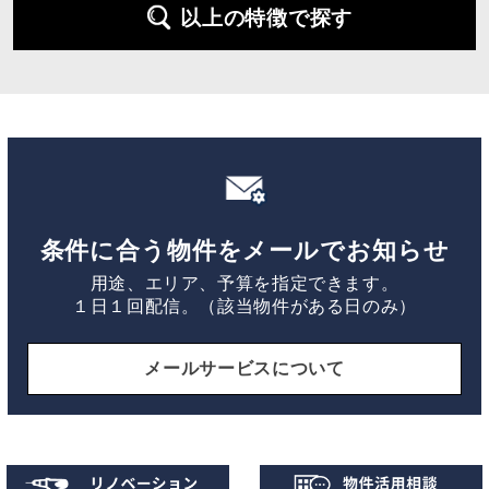
以上の特徴で探す
条件に合う物件をメールでお知らせ
用途、エリア、予算を指定できます。
１日１回配信。（該当物件がある日のみ）
メールサービスについて