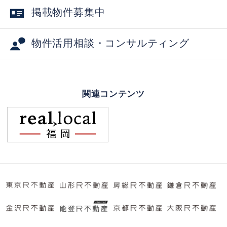
掲載物件募集中
物件活用相談・コンサルティング
関連コンテンツ