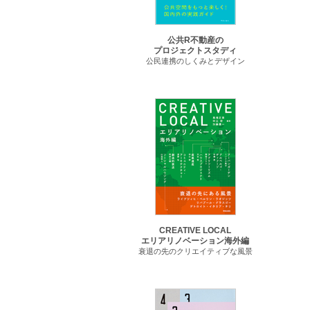
公共R不動産の
プロジェクトスタディ
公民連携のしくみとデザイン
CREATIVE LOCAL
エリアリノベーション海外編
衰退の先のクリエイティブな風景