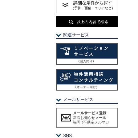
詳細な条件から探す
（予算・面積・エリアなど）
以上の内容で検索
関連サービス
メールサービス
メールサービス登録
新着お知らせメール
福岡R不動産メルマガ
SNS