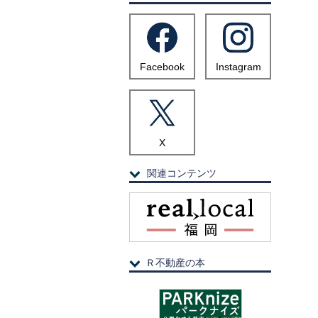
Facebook
Instagram
X
関連コンテンツ
Ｒ不動産の本