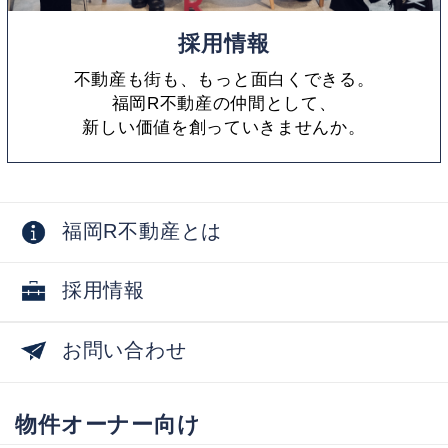
採用情報
不動産も街も、もっと面白くできる。
福岡R不動産の仲間として、
新しい価値を創っていきませんか。
福岡R不動産とは
採用情報
お問い合わせ
物件オーナー向け