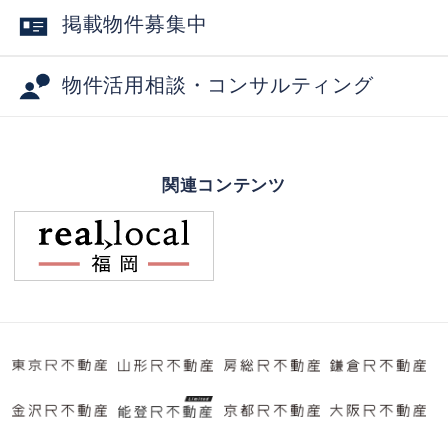
掲載物件募集中
物件活用相談・コンサルティング
関連コンテンツ