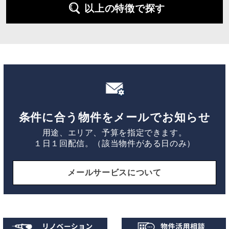
以上の特徴で探す
条件に合う物件をメールでお知らせ
用途、エリア、予算を指定できます。
１日１回配信。（該当物件がある日のみ）
メールサービスについて