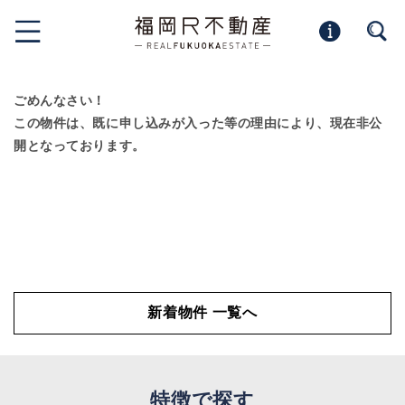
ごめんなさい！
この物件は、既に申し込みが入った等の理由により、現在非公
開となっております。
新着物件 一覧へ
特徴で探す