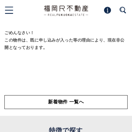
ごめんなさい！
この物件は、既に申し込みが入った等の理由により、現在非公
開となっております。
新着物件 一覧へ
特徴で探す