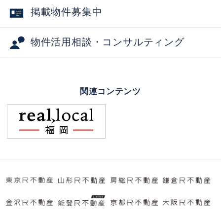
掲載物件募集中
物件活用相談・コンサルティング
関連コンテンツ