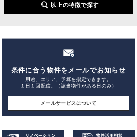
以上の特徴で探す
条件に合う物件をメールでお知らせ
用途、エリア、予算を指定できます。
１日１回配信。（該当物件がある日のみ）
メールサービスについて