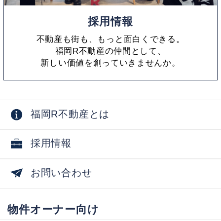
採用情報
不動産も街も、もっと面白くできる。
福岡R不動産の仲間として、
新しい価値を創っていきませんか。
福岡R不動産とは
採用情報
お問い合わせ
物件オーナー向け