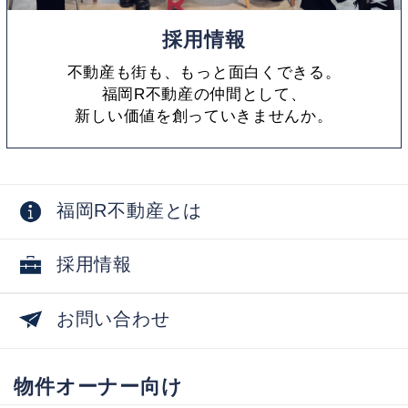
採用情報
不動産も街も、もっと面白くできる。
福岡R不動産の仲間として、
新しい価値を創っていきませんか。
福岡R不動産とは
採用情報
お問い合わせ
物件オーナー向け