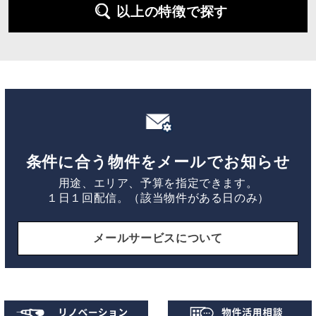
以上の特徴で探す
条件に合う物件をメールでお知らせ
用途、エリア、予算を指定できます。
１日１回配信。（該当物件がある日のみ）
メールサービスについて