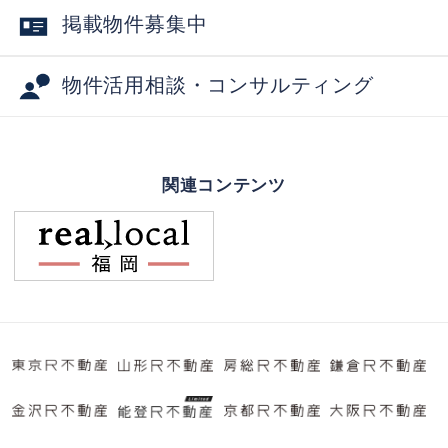
掲載物件募集中
物件活用相談・コンサルティング
関連コンテンツ