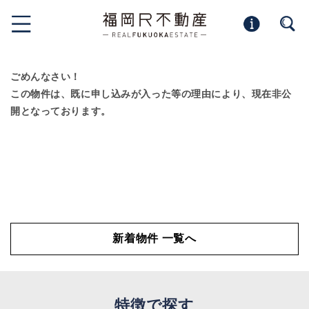
ごめんなさい！
この物件は、既に申し込みが入った等の理由により、現在非公
開となっております。
新着物件 一覧へ
特徴で探す