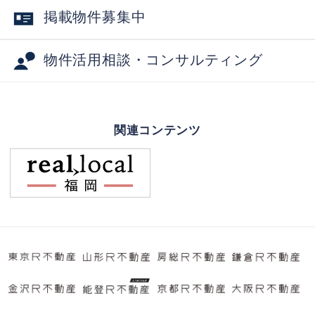
掲載物件募集中
物件活用相談・コンサルティング
関連コンテンツ