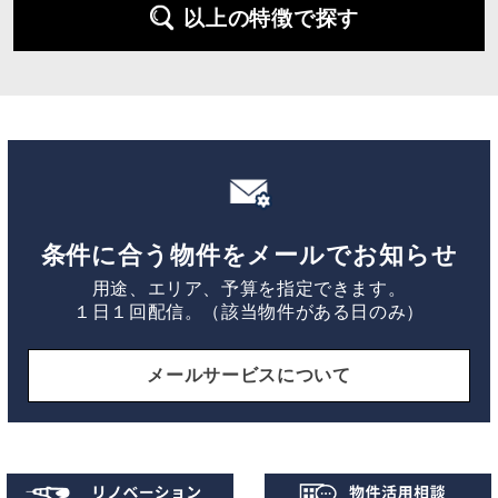
以上の特徴で探す
条件に合う物件をメールでお知らせ
用途、エリア、予算を指定できます。
１日１回配信。（該当物件がある日のみ）
メールサービスについて