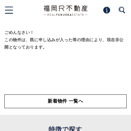
ごめんなさい！
この物件は、既に申し込みが入った等の理由により、現在非公
開となっております。
新着物件 一覧へ
特徴で探す