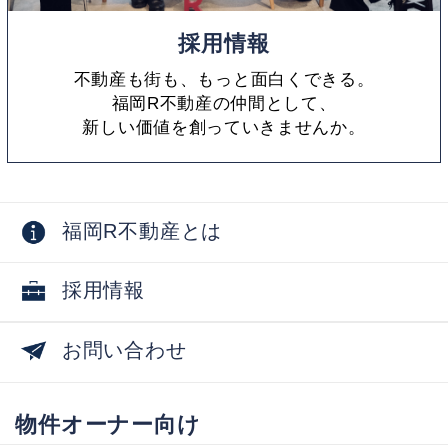
採用情報
不動産も街も、もっと面白くできる。
福岡R不動産の仲間として、
新しい価値を創っていきませんか。
福岡R不動産とは
採用情報
お問い合わせ
物件オーナー向け