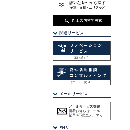
詳細な条件から探す
（予算・面積・エリアなど）
以上の内容で検索
関連サービス
メールサービス
メールサービス登録
新着お知らせメール
福岡R不動産メルマガ
SNS