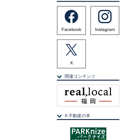
Facebook
Instagram
X
関連コンテンツ
Ｒ不動産の本