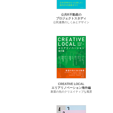
公共R不動産の
プロジェクトスタディ
公民連携のしくみとデザイン
CREATIVE LOCAL
エリアリノベーション海外編
衰退の先のクリエイティブな風景