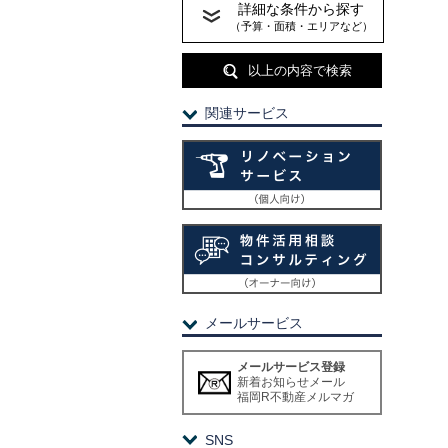
詳細な条件から探す
（予算・面積・エリアなど）
以上の内容で検索
関連サービス
メールサービス
メールサービス登録
新着お知らせメール
福岡R不動産メルマガ
SNS