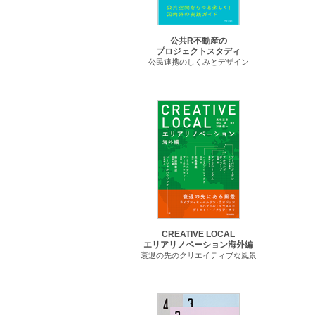
公共R不動産の
プロジェクトスタディ
公民連携のしくみとデザイン
CREATIVE LOCAL
エリアリノベーション海外編
衰退の先のクリエイティブな風景