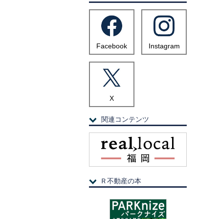
Facebook
Instagram
X
関連コンテンツ
Ｒ不動産の本